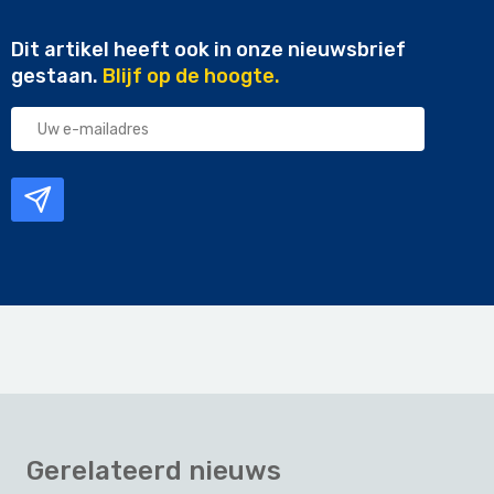
Dit artikel heeft ook in onze nieuwsbrief
gestaan.
Blijf op de hoogte.
Uw
e-
mailadres
Gerelateerd nieuws