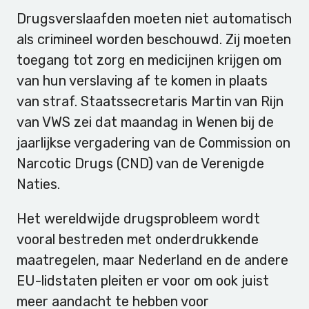
Drugsverslaafden moeten niet automatisch
als crimineel worden beschouwd. Zij moeten
toegang tot zorg en medicijnen krijgen om
van hun verslaving af te komen in plaats
van straf. Staatssecretaris Martin van Rijn
van VWS zei dat maandag in Wenen bij de
jaarlijkse vergadering van de Commission on
Narcotic Drugs (CND) van de Verenigde
Naties.
Het wereldwijde drugsprobleem wordt
vooral bestreden met onderdrukkende
maatregelen, maar Nederland en de andere
EU-lidstaten pleiten er voor om ook juist
meer aandacht te hebben voor