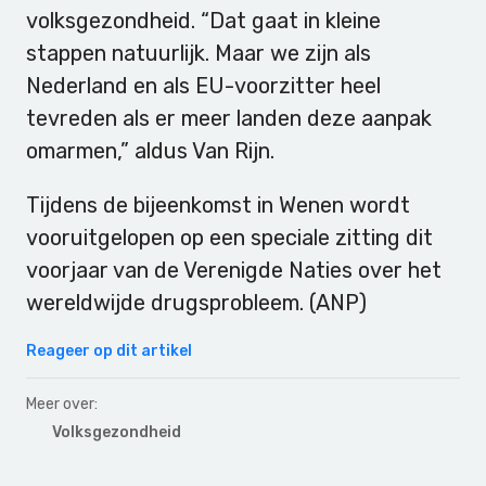
volksgezondheid. “Dat gaat in kleine
stappen natuurlijk. Maar we zijn als
Nederland en als EU-voorzitter heel
tevreden als er meer landen deze aanpak
omarmen,” aldus Van Rijn.
Tijdens de bijeenkomst in Wenen wordt
vooruitgelopen op een speciale zitting dit
voorjaar van de Verenigde Naties over het
wereldwijde drugsprobleem. (ANP)
Reageer op dit artikel
Meer over:
Volksgezondheid
Primary