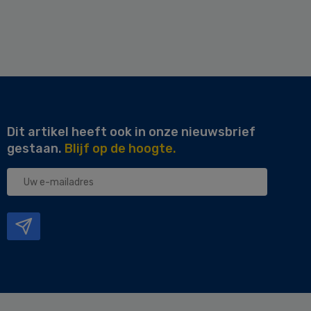
Dit artikel heeft ook in onze nieuwsbrief
gestaan.
Blijf op de hoogte.
Uw
e-
mailadres