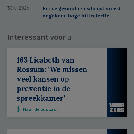
Britse gezondheidsdienst vreest
30 jul 2026
ongekend hoge hittesterfte
Interessant voor u
163 Liesbeth van
Rossum: ‘We missen
veel kansen op
preventie in de
spreekkamer’
Naar de podcast