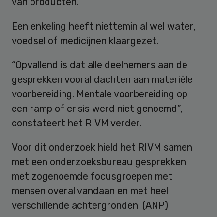
van producten.
Een enkeling heeft niettemin al wel water,
voedsel of medicijnen klaargezet.
“Opvallend is dat alle deelnemers aan de
gesprekken vooral dachten aan materiële
voorbereiding. Mentale voorbereiding op
een ramp of crisis werd niet genoemd”,
constateert het RIVM verder.
Voor dit onderzoek hield het RIVM samen
met een onderzoeksbureau gesprekken
met zogenoemde focusgroepen met
mensen overal vandaan en met heel
verschillende achtergronden. (ANP)