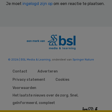
Je moet
ingelogd zijn op
om een reactie te plaatsen.
© 2026 | BSL Media & Learning
, onderdeel van
Springer Nature
Contact
Adverteren
Privacy statement
Cookies
Voorwaarden
Het laatste nieuws over de zorg. Snel,
geïnformeerd, compleet