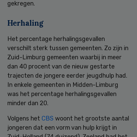
gekregen.
Herhaling
Het percentage herhalingsgevallen
verschilt sterk tussen gemeenten. Zo zijn in
Zuid-Limburg gemeenten waarbij in meer
dan 40 procent van de nieuw gestarte
trajecten de jongere eerder jeugdhulp had.
In enkele gemeenten in Midden-Limburg
was het percentage herhalingsgevallen
minder dan 20.
Volgens het
CBS
woont het grootste aantal
jongeren dat een vorm van hulp krijgt in
Zuid-Holland (74 duizend). Zeeland had het