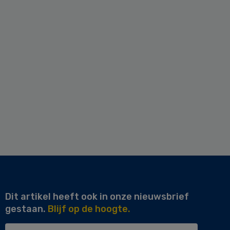
Dit artikel heeft ook in onze nieuwsbrief
gestaan.
Blijf op de hoogte.
Uw