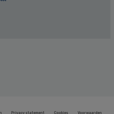
n
Privacy statement
Cookies
Voorwaarden