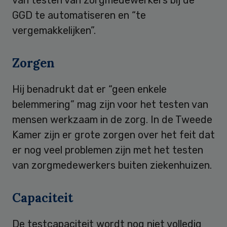
GGD te automatiseren en “te
vergemakkelijken”.
Zorgen
Hij benadrukt dat er “geen enkele
belemmering” mag zijn voor het testen van
mensen werkzaam in de zorg. In de Tweede
Kamer zijn er grote zorgen over het feit dat
er nog veel problemen zijn met het testen
van zorgmedewerkers buiten ziekenhuizen.
Capaciteit
De testcapaciteit wordt nog niet volledig