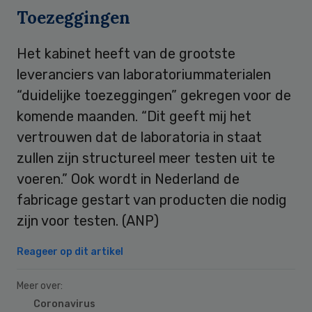
Toezeggingen
Het kabinet heeft van de grootste
leveranciers van laboratoriummaterialen
“duidelijke toezeggingen” gekregen voor de
komende maanden. “Dit geeft mij het
vertrouwen dat de laboratoria in staat
zullen zijn structureel meer testen uit te
voeren.” Ook wordt in Nederland de
fabricage gestart van producten die nodig
zijn voor testen. (ANP)
Reageer op dit artikel
Meer over:
Coronavirus