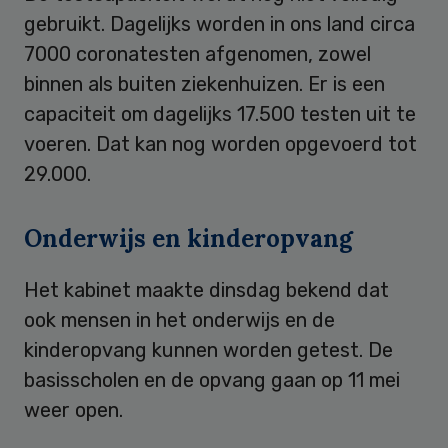
gebruikt. Dagelijks worden in ons land circa
7000 coronatesten afgenomen, zowel
binnen als buiten ziekenhuizen. Er is een
capaciteit om dagelijks 17.500 testen uit te
voeren. Dat kan nog worden opgevoerd tot
29.000.
Onderwijs en kinderopvang
Het kabinet maakte dinsdag bekend dat
ook mensen in het onderwijs en de
kinderopvang kunnen worden getest. De
basisscholen en de opvang gaan op 11 mei
weer open.