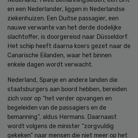
en een Nederlander, liggen in Nederlandse
ziekenhuizen. Een Duitse passagier, een
nauwe verwante van het derde dodelijke
slachtoffer, is doorgereisd naar Düsseldorf.
Het schip heeft daarna koers gezet naar de
Canarische Eilanden, waar het binnen
enkele dagen wordt verwacht.
Nederland, Spanje en andere landen die
staatsburgers aan boord hebben, bereiden
zich voor op “het verder opvangen en
begeleiden van de passagiers en de
bemanning”, aldus Hermans. Daarnaast
wordt volgens de minister “zorgvuldig
gekeken” naar mensen die niet meer op het