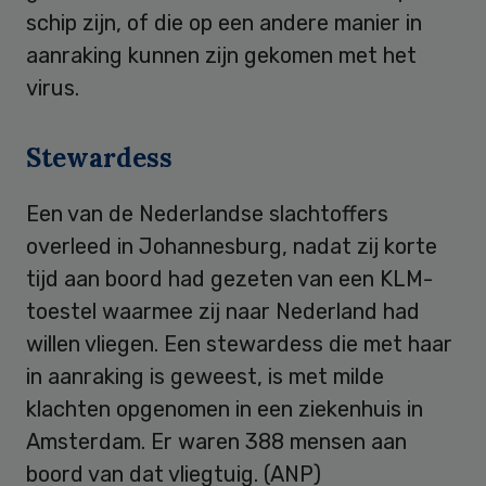
schip zijn, of die op een andere manier in
aanraking kunnen zijn gekomen met het
virus.
Stewardess
Een van de Nederlandse slachtoffers
overleed in Johannesburg, nadat zij korte
tijd aan boord had gezeten van een KLM-
toestel waarmee zij naar Nederland had
willen vliegen. Een stewardess die met haar
in aanraking is geweest, is met milde
klachten opgenomen in een ziekenhuis in
Amsterdam. Er waren 388 mensen aan
boord van dat vliegtuig. (ANP)