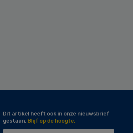
Dit artikel heeft ook in onze nieuwsbrief
gestaan.
Blijf op de hoogte.
Uw