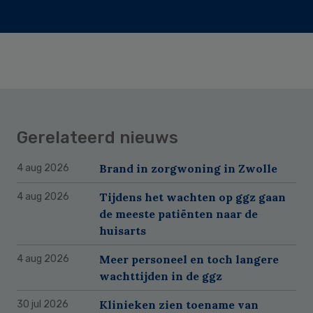
Gerelateerd nieuws
Brand in zorgwoning in Zwolle
4 aug 2026
Tijdens het wachten op ggz gaan
4 aug 2026
de meeste patiënten naar de
huisarts
Meer personeel en toch langere
4 aug 2026
wachttijden in de ggz
Klinieken zien toename van
30 jul 2026