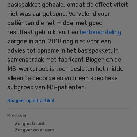
basispakket gehaald, omdat de effectiviteit
niet was aangetoond. Vervelend voor
patiënten die het middel met goed
resultaat gebruikten. Een
herbeoordeling
zorgde in april 2018 nog niet voor een
advies tot opname in het basispakket. In
samenspraak met fabrikant Biogen en de
MS-werkgroep is toen besloten het middel
alleen te beoordelen voor een specifieke
subgroep van MS-patiënten.
Reageer op dit artikel
Meer over:
Zorginstituut
Zorgverzekeraars