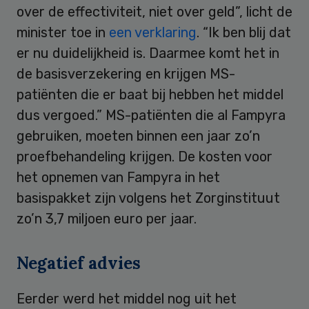
over de effectiviteit, niet over geld”, licht de
minister toe in
een verklaring
. “Ik ben blij dat
er nu duidelijkheid is. Daarmee komt het in
de basisverzekering en krijgen MS-
patiënten die er baat bij hebben het middel
dus vergoed.” MS-patiënten die al Fampyra
gebruiken, moeten binnen een jaar zo’n
proefbehandeling krijgen. De kosten voor
het opnemen van Fampyra in het
basispakket zijn volgens het Zorginstituut
zo’n 3,7 miljoen euro per jaar.
Negatief advies
Eerder werd het middel nog uit het