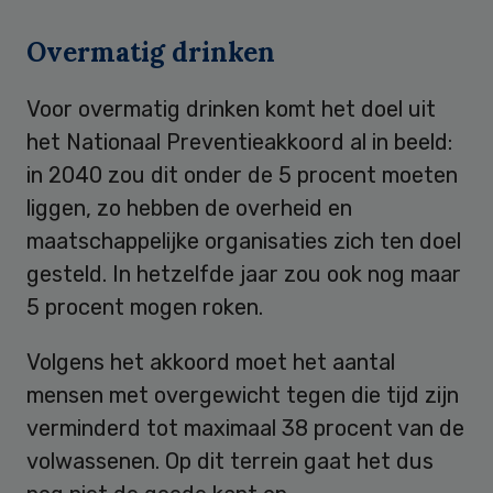
Overmatig drinken
Voor overmatig drinken komt het doel uit
het Nationaal Preventieakkoord al in beeld:
in 2040 zou dit onder de 5 procent moeten
liggen, zo hebben de overheid en
maatschappelijke organisaties zich ten doel
gesteld. In hetzelfde jaar zou ook nog maar
5 procent mogen roken.
Volgens het akkoord moet het aantal
mensen met overgewicht tegen die tijd zijn
verminderd tot maximaal 38 procent van de
volwassenen. Op dit terrein gaat het dus