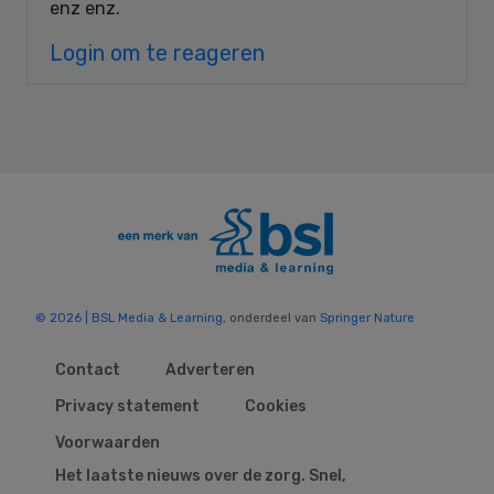
enz enz.
Login om te reageren
© 2026 | BSL Media & Learning
, onderdeel van
Springer Nature
Contact
Adverteren
Privacy statement
Cookies
Voorwaarden
Het laatste nieuws over de zorg. Snel,