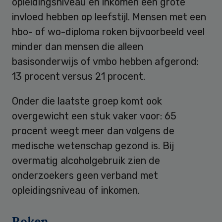
opleidingsniveau en inkomen een grote
invloed hebben op leefstijl. Mensen met een
hbo- of wo-diploma roken bijvoorbeeld veel
minder dan mensen die alleen
basisonderwijs of vmbo hebben afgerond:
13 procent versus 21 procent.
Onder die laatste groep komt ook
overgewicht een stuk vaker voor: 65
procent weegt meer dan volgens de
medische wetenschap gezond is. Bij
overmatig alcoholgebruik zien de
onderzoekers geen verband met
opleidingsniveau of inkomen.
Roken