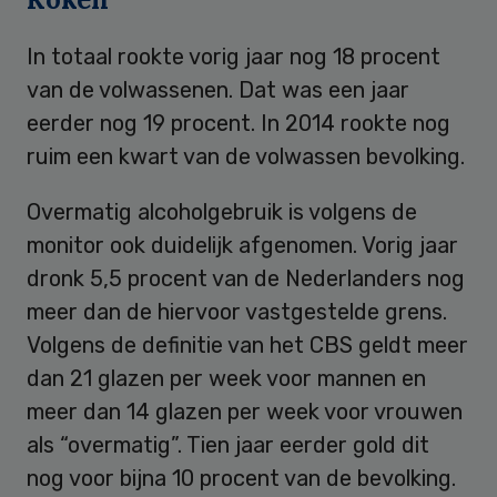
In totaal rookte vorig jaar nog 18 procent
van de volwassenen. Dat was een jaar
eerder nog 19 procent. In 2014 rookte nog
ruim een kwart van de volwassen bevolking.
Overmatig alcoholgebruik is volgens de
monitor ook duidelijk afgenomen. Vorig jaar
dronk 5,5 procent van de Nederlanders nog
meer dan de hiervoor vastgestelde grens.
Volgens de definitie van het CBS geldt meer
dan 21 glazen per week voor mannen en
meer dan 14 glazen per week voor vrouwen
als “overmatig”. Tien jaar eerder gold dit
nog voor bijna 10 procent van de bevolking.