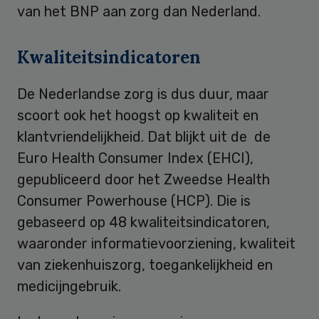
van het BNP aan zorg dan Nederland.
Kwaliteitsindicatoren
De Nederlandse zorg is dus duur, maar
scoort ook het hoogst op kwaliteit en
klantvriendelijkheid. Dat blijkt uit de de
Euro Health Consumer Index (EHCI),
gepubliceerd door het Zweedse Health
Consumer Powerhouse (HCP). Die is
gebaseerd op 48 kwaliteitsindicatoren,
waaronder informatievoorziening, kwaliteit
van ziekenhuiszorg, toegankelijkheid en
medicijngebruik.