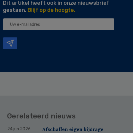
Dit artikel heeft ook in onze nieuwsbrief
gestaan.
Blijf op de hoogte.
Uw
e-
mailadres
Gerelateerd nieuws
Afschaffen eigen bijdrage
24 jun 2026