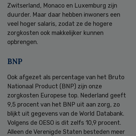
Zwitserland, Monaco en Luxemburg zijn
duurder. Maar daar hebben inwoners een
veel hoger salaris, zodat ze de hogere
zorgkosten ook makkelijker kunnen
opbrengen.
BNP
Ook afgezet als percentage van het Bruto
Nationaal Product (BNP) zijn onze
zorgkosten Europese top. Nederland geeft
9,5 procent van het BNP uit aan zorg, zo
blijkt uit gegevens van de World Databank.
Volgens de OESO is dit zelfs 10,9 procent.
Alleen de Verenigde Staten besteden meer