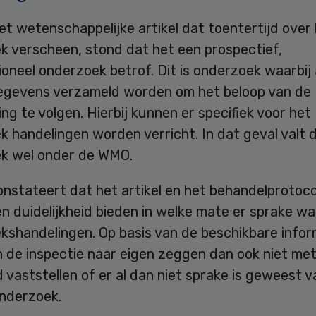
et wetenschappelijke artikel dat toentertijd over
k verscheen, stond dat het een prospectief,
oneel onderzoek betrof. Dit is onderzoek waarbij 
egevens verzameld worden om het beloop van de
ng te volgen. Hierbij kunnen er specifiek voor het
 handelingen worden verricht. In dat geval valt d
k wel onder de WMO.
nstateert dat het artikel en het behandelprotoco
 duidelijkheid bieden in welke mate er sprake wa
kshandelingen. Op basis van de beschikbare infor
n de inspectie naar eigen zeggen dan ook niet me
 vaststellen of er al dan niet sprake is geweest
onderzoek.