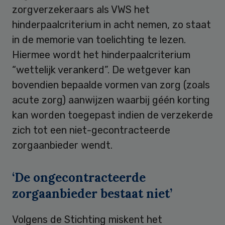
zorgverzekeraars als VWS het
hinderpaalcriterium in acht nemen, zo staat
in de memorie van toelichting te lezen.
Hiermee wordt het hinderpaalcriterium
“wettelijk verankerd”. De wetgever kan
bovendien bepaalde vormen van zorg (zoals
acute zorg) aanwijzen waarbij géén korting
kan worden toegepast indien de verzekerde
zich tot een niet-gecontracteerde
zorgaanbieder wendt.
‘De ongecontracteerde
zorgaanbieder bestaat niet’
Volgens de Stichting miskent het