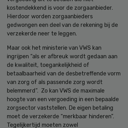
kostendekkend is voor de zorgaanbieder.
Hierdoor worden zorgaanbieders
gedwongen een deel van de rekening bij de
verzekerde neer te leggen.
Maar ook het ministerie van VWS kan
ingrijpen “als er afbreuk wordt gedaan aan
de kwaliteit, toegankelijkheid of
betaalbaarheid van de desbetreffende vorm
van zorg of als passende zorg wordt
belemmerd”. Zo kan VWS de maximale
hoogte van een vergoeding in een bepaalde
zorgsector vaststellen. De eigen betaling
moet de verzekerde “merkbaar hinderen”.
Tegelijkertijd moeten zowel