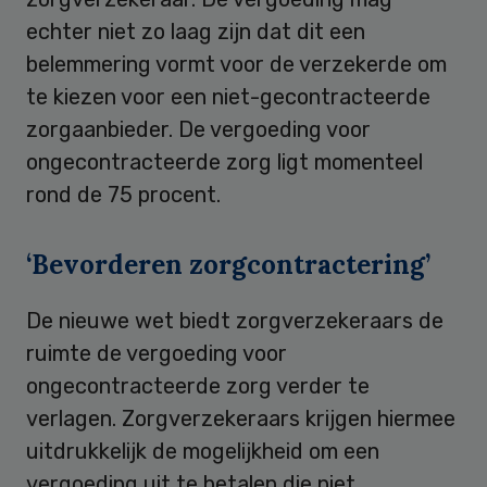
echter niet zo laag zijn dat dit een
belemmering vormt voor de verzekerde om
te kiezen voor een niet-gecontracteerde
zorgaanbieder. De vergoeding voor
ongecontracteerde zorg ligt momenteel
rond de 75 procent.
‘Bevorderen zorgcontractering’
De nieuwe wet biedt zorgverzekeraars de
ruimte de vergoeding voor
ongecontracteerde zorg verder te
verlagen. Zorgverzekeraars krijgen hiermee
uitdrukkelijk de mogelijkheid om een
vergoeding uit te betalen die niet