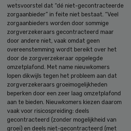
wetsvoorstel dat “dé niet-gecontracteerde
zorgaanbieder” in feite niet bestaat. “Veel
zorgaanbieders worden door sommige
zorgverzekeraars gecontracteerd maar
door andere niet, vaak omdat geen
overeenstemming wordt bereikt over het
door de zorgverzekeraar opgelegde
omzetplafond. Met name nieuwkomers
lopen dikwijls tegen het probleem aan dat
zorgverzekeraars groeimogelijkheden
beperken door een zeer laag omzetplafond
aan te bieden. Nieuwkomers kiezen daarom
vaak voor risicospreiding: deels
gecontracteerd (zonder mogelijkheid van
groei) en deels niet-gecontracteerd (met