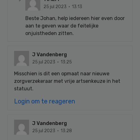
25 jul 2023 · 13:13
Beste Johan, help iedereen hier even door
aan te geven waar de feitelijke
onjuistheden zitten.
J Vandenberg
25 jul 2023 · 13:25
Misschien is dit een opmaat naar nieuwe
zorgverzekeraar met vrije artsenkeuze in het
statuut.
Login om te reageren
J Vandenberg
25 jul 2023 · 13:28