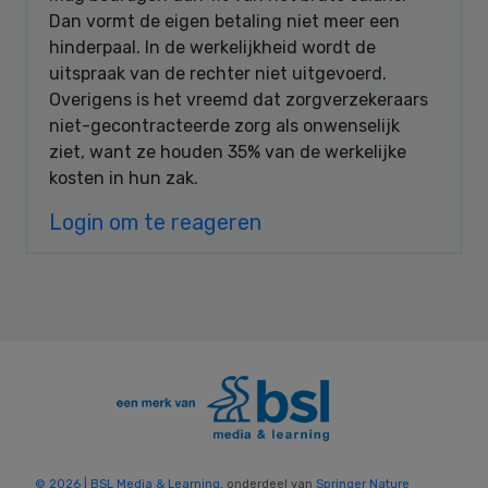
Dan vormt de eigen betaling niet meer een
hinderpaal. In de werkelijkheid wordt de
uitspraak van de rechter niet uitgevoerd.
Overigens is het vreemd dat zorgverzekeraars
niet-gecontracteerde zorg als onwenselijk
ziet, want ze houden 35% van de werkelijke
kosten in hun zak.
Login om te reageren
© 2026 | BSL Media & Learning
, onderdeel van
Springer Nature