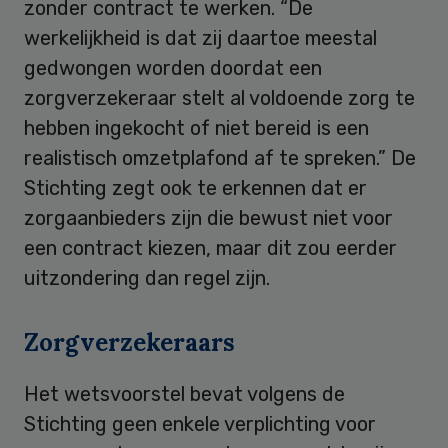
zonder contract te werken. “De
werkelijkheid is dat zij daartoe meestal
gedwongen worden doordat een
zorgverzekeraar stelt al voldoende zorg te
hebben ingekocht of niet bereid is een
realistisch omzetplafond af te spreken.” De
Stichting zegt ook te erkennen dat er
zorgaanbieders zijn die bewust niet voor
een contract kiezen, maar dit zou eerder
uitzondering dan regel zijn.
Zorgverzekeraars
Het wetsvoorstel bevat volgens de
Stichting geen enkele verplichting voor