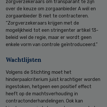
zorgverzekeraars om transparant te zijn
over de keuze om zorgaanbieder A wél en
zorgaanbieder B niet te contracteren.
“Zorgverzekeraars krijgen met de
mogelijkheid tot een stringenter artikel 13-
beleid wel de regie, maar er wordt geen
enkele vorm van controle geïntroduceerd.”
Wachtlijsten
Volgens de Stichting moet het
hinderpaalcriterium juist krachtiger worden
ingestoken, hetgeen een positief effect
heeft op de machtsverhouding in
contractonderhandelingen. Ook kan