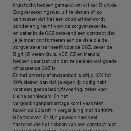
kruistocht hebben gemaakt om artikel 13 uit de
Zorgverzekeringswet uit te kleden of zo
aanpassen dat het een dood artikel wordt
zonder enig recht voor de zorgverzekerde.
en zeker in de GGZ betekend een contract dat
je je moet conformeren aan de visie die de
zorgverzekeraar heeft voor de GGZ, zeker de
Big4 (Zilveren Kruis, VGZ, CZ en Menzis)
hebben daar last van dat ze denken wat goede
of passende GGZ is.
En het omzetplafondaanbod is altijd 10% tot
20% kleiner dan dat je eigenlijk nodig hebt
voor een goede bedrijfsvoering, zeker voor
kleine aanbieders. En het
vergoedingenpercentage komt vaak niet
boven de 80% uit in vergelijking met de 100%
NZa tarieven. Er zijn gewoon heel veel
factoren die het hebben van een contract niet