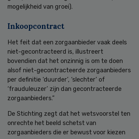
mogelijkheid van groei).
Inkoopcontract
Het feit dat een zorgaanbieder vaak deels
niet-gecontracteerd is, illustreert
bovendien dat het onzinnig is om te doen
alsof niet-gecontracteerde zorgaanbieders
per definitie ‘duurder’, ‘slechter’ of
‘frauduleuzer’ zijn dan gecontracteerde
zorgaanbieders.”
De Stichting zegt dat het wetsvoorstel ten
onrechte het beeld schetst van
zorgaanbieders die er bewust voor kiezen