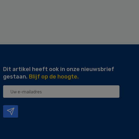
Dit artikel heeft ook in onze nieuwsbrief
gestaan.
Blijf op de hoogte.
Uw
e-
mailadres