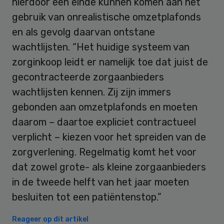
hierdoor een einde kunnen komen aan het
gebruik van onrealistische omzetplafonds
en als gevolg daarvan ontstane
wachtlijsten. “Het huidige systeem van
zorginkoop leidt er namelijk toe dat juist de
gecontracteerde zorgaanbieders
wachtlijsten kennen. Zij zijn immers
gebonden aan omzetplafonds en moeten
daarom – daartoe expliciet contractueel
verplicht – kiezen voor het spreiden van de
zorgverlening. Regelmatig komt het voor
dat zowel grote- als kleine zorgaanbieders
in de tweede helft van het jaar moeten
besluiten tot een patiëntenstop.”
Reageer op dit artikel