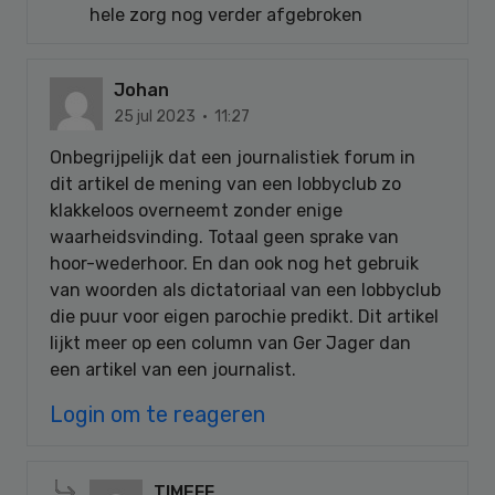
hele zorg nog verder afgebroken
Johan
25 jul 2023 · 11:27
Onbegrijpelijk dat een journalistiek forum in
dit artikel de mening van een lobbyclub zo
klakkeloos overneemt zonder enige
waarheidsvinding. Totaal geen sprake van
hoor-wederhoor. En dan ook nog het gebruik
van woorden als dictatoriaal van een lobbyclub
die puur voor eigen parochie predikt. Dit artikel
lijkt meer op een column van Ger Jager dan
een artikel van een journalist.
Login om te reageren
TIMEFF