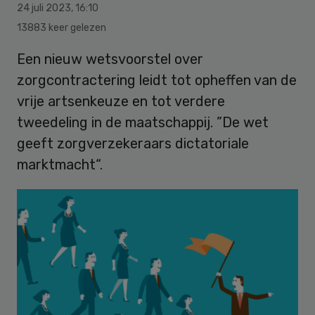
24 juli 2023
,
16:10
13883 keer gelezen
Een nieuw wetsvoorstel over
zorgcontractering leidt tot opheffen van de
vrije artsenkeuze en tot verdere
tweedeling in de maatschappij. ”De wet
geeft zorgverzekeraars dictatoriale
marktmacht“.