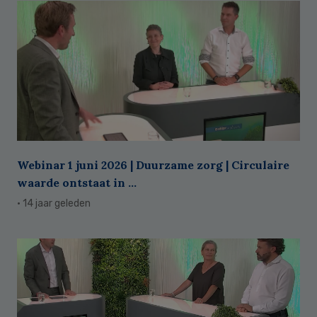
Webinar 1 juni 2026 | Duurzame zorg | Circulaire
waarde ontstaat in ...
· 14 jaar geleden