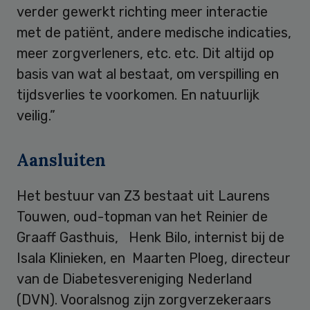
verder gewerkt richting meer interactie
met de patiënt, andere medische indicaties,
meer zorgverleners, etc. etc. Dit altijd op
basis van wat al bestaat, om verspilling en
tijdsverlies te voorkomen. En natuurlijk
veilig.”
Aansluiten
Het bestuur van Z3 bestaat uit Laurens
Touwen, oud-topman van het Reinier de
Graaff Gasthuis, Henk Bilo, internist bij de
Isala Klinieken, en Maarten Ploeg, directeur
van de Diabetesvereniging Nederland
(DVN). Vooralsnog zijn zorgverzekeraars