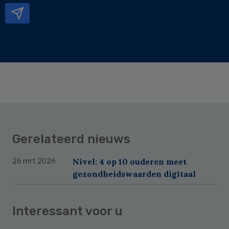
Gerelateerd nieuws
Nivel: 4 op 10 ouderen meet
26 mrt 2026
gezondheidswaarden digitaal
Interessant voor u