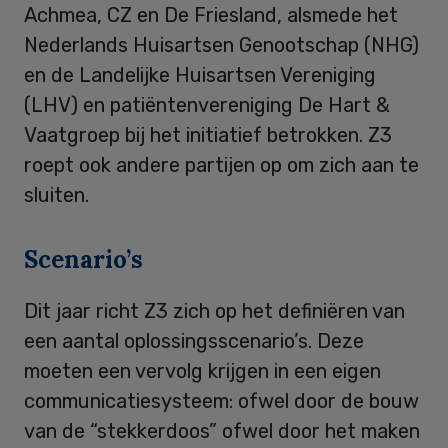
Achmea, CZ en De Friesland, alsmede het
Nederlands Huisartsen Genootschap (NHG)
en de Landelijke Huisartsen Vereniging
(LHV) en patiëntenvereniging De Hart &
Vaatgroep bij het initiatief betrokken. Z3
roept ook andere partijen op om zich aan te
sluiten.
Scenario’s
Dit jaar richt Z3 zich op het definiëren van
een aantal oplossingsscenario’s. Deze
moeten een vervolg krijgen in een eigen
communicatiesysteem: ofwel door de bouw
van de “stekkerdoos” ofwel door het maken