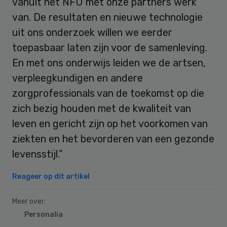
vanuit het NFU met onze partners werk
van. De resultaten en nieuwe technologie
uit ons onderzoek willen we eerder
toepasbaar laten zijn voor de samenleving.
En met ons onderwijs leiden we de artsen,
verpleegkundigen en andere
zorgprofessionals van de toekomst op die
zich bezig houden met de kwaliteit van
leven en gericht zijn op het voorkomen van
ziekten en het bevorderen van een gezonde
levensstijl.”
Reageer op dit artikel
Meer over:
Personalia