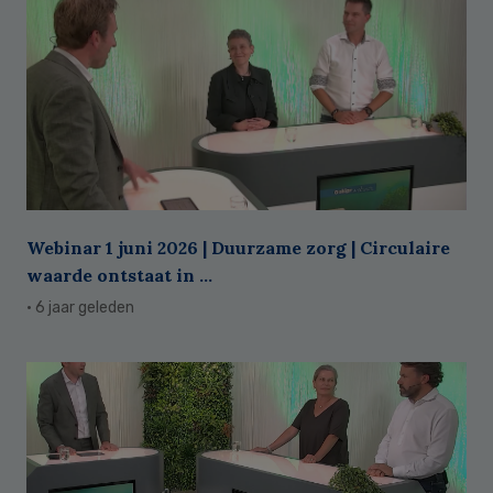
Webinar 1 juni 2026 | Duurzame zorg | Circulaire
waarde ontstaat in ...
· 6 jaar geleden