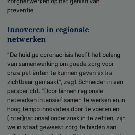
zorgnetwerken op het gebied van
preventie.
Innoveren in regionale
netwerken
“De huidige coronacrisis heeft het belang
van samenwerking om goede zorg voor
onze patiënten te kunnen geven extra
zichtbaar gemaakt”, zegt Schneider in een
persbericht. “Door binnen regionale
netwerken intensief samen te werken en in
hoog tempo innovaties door te voeren en
(inter)nationaal onderzoek in te zetten, zijn
we in staat geweest zorg te bieden aan