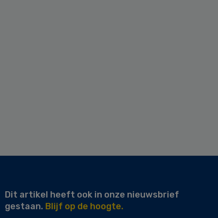
Dit artikel heeft ook in onze nieuwsbrief
gestaan.
Blijf op de hoogte.