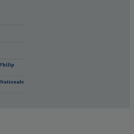
Philip
 Nationale