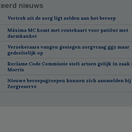
teerd nieuws
Vertrek uit de zorg ligt zelden aan het beroep
Máxima MC komt met routekaart voor patiënt met
darmkanker
Verzekeraars vangen gestegen zorgvraag ggz maar
gedeeltelijk op
Reclame Code Commissie stelt artsen gelijk in zaak 
Morris
Nieuwe beroepsgroepen kunnen zich aanmelden bij
Zorgreserve