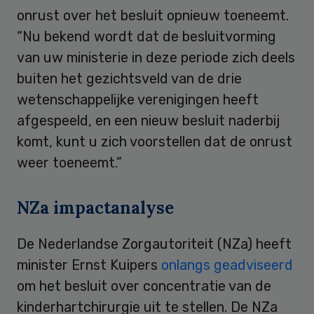
onrust over het besluit opnieuw toeneemt.
“Nu bekend wordt dat de besluitvorming
van uw ministerie in deze periode zich deels
buiten het gezichtsveld van de drie
wetenschappelijke verenigingen heeft
afgespeeld, en een nieuw besluit naderbij
komt, kunt u zich voorstellen dat de onrust
weer toeneemt.”
NZa impactanalyse
De Nederlandse Zorgautoriteit (NZa) heeft
minister Ernst Kuipers
onlangs geadviseerd
om het besluit over concentratie van de
kinderhartchirurgie uit te stellen. De NZa