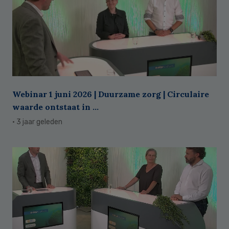
Webinar 1 juni 2026 | Duurzame zorg | Circulaire
waarde ontstaat in ...
· 3 jaar geleden