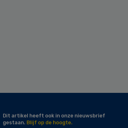
Dit artikel heeft ook in onze nieuwsbrief
gestaan.
Blijf op de hoogte.