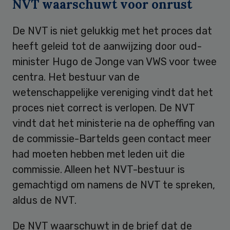
NVT waarschuwt voor onrust
De NVT is niet gelukkig met het proces dat
heeft geleid tot de aanwijzing door oud-
minister Hugo de Jonge van VWS voor twee
centra. Het bestuur van de
wetenschappelijke vereniging vindt dat het
proces niet correct is verlopen. De NVT
vindt dat het ministerie na de opheffing van
de commissie-Bartelds geen contact meer
had moeten hebben met leden uit die
commissie. Alleen het NVT-bestuur is
gemachtigd om namens de NVT te spreken,
aldus de NVT.
De NVT waarschuwt in de brief dat de