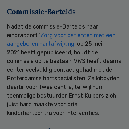
Commissie-Bartelds
Nadat de commissie-Bartelds haar
eindrapport ‘
Zorg voor patiënten met een
aangeboren hartafwijking
’ op 25 mei
2021 heeft gepubliceerd, houdt de
commissie op te bestaan. VWS heeft daarna
echter veelvuldig contact gehad met de
Rotterdamse hartspecialisten. Ze lobbyden
daarbij voor twee centra, terwijl hun
toenmalige bestuurder Ernst Kuipers zich
juist hard maakte voor drie
kinderhartcentra voor interventies.