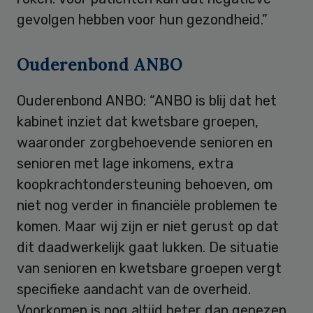
gevolgen hebben voor hun gezondheid.”
Ouderenbond ANBO
Ouderenbond ANBO: “ANBO is blij dat het
kabinet inziet dat kwetsbare groepen,
waaronder zorgbehoevende senioren en
senioren met lage inkomens, extra
koopkrachtondersteuning behoeven, om
niet nog verder in financiële problemen te
komen. Maar wij zijn er niet gerust op dat
dit daadwerkelijk gaat lukken. De situatie
van senioren en kwetsbare groepen vergt
specifieke aandacht van de overheid.
Voorkomen is nog altijd beter dan genezen