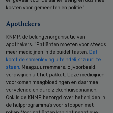
kosten voor gemeenten en politie.”
Apothekers
KNMP, de belangenorganisatie van
apothekers: “Patiënten moeten voor steeds
meer medicijnen in de buidel tasten.
Dat
komt de samenleving uiteindelijk ‘zuur’ te
staan.
Maagzuurremmers, bijvoorbeeld,
verdwijnen uit het pakket. Deze medicijnen
voorkomen maagbloedingen en daarmee
vervelende en dure ziekenhuisopnamen.
Ook is de KNMP bezorgd over het snijden in
de hulpprogramma’s voor stoppen met
roken. Voor patiënten kan dat negatieve