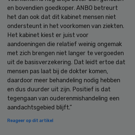
en bovendien goedkoper. ANBO betreurt
het dan ook dat dit kabinet mensen niet
ondersteunt in het voorkomen van ziekten.
Het kabinet kiest er juist voor
aandoeningen die relatief weinig ongemak
met zich brengen niet langer te vergoeden
uit de basisverzekering. Dat leidt ertoe dat
mensen pas laat bij de dokter komen,
daardoor meer behandeling nodig hebben
en dus duurder uit zijn. Positief is dat
tegengaan van ouderenmishandeling een
aandachtsgebied blijft.”
Reageer op dit artikel