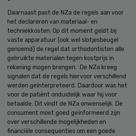
Daarnaast past de NZa de regels aan voor
het declareren van materiaal- en
techniekkosten. Op dit moment geldt bij
vaste apparatuur (ook wel slotjesbeugel
genoemd) de regel dat orthodontisten alle
gebruikte materialen tegen kostprijs in
rekening mogen brengen. De NZa kreeg
signalen dat de regels hiervoor verschillend
werden geïnterpreteerd. Daardoor was het
voor de patiënt onduidelijk waar hij voor
betaalde. Dit vindt de NZa onwenselijk. De
consument moet goed geïnformeerd zijn
over verschillende mogelijkheden en
financiële consequenties om een goede