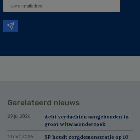
Uw
e-
mailadres
Gerelateerd nieuws
Acht verdachten aangehouden in
29 jul 2026
groot witwasonderzoek
SP houdt zorgdemonstratie op 10
10 mrt 2026