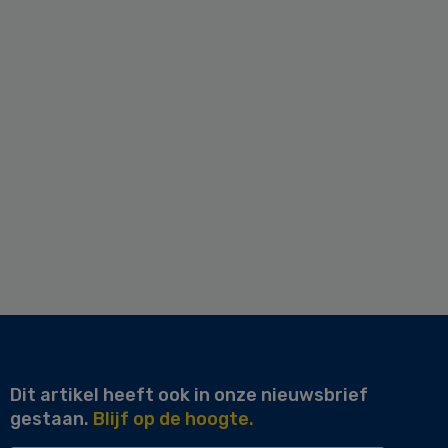
Dit artikel heeft ook in onze nieuwsbrief
gestaan.
Blijf op de hoogte.