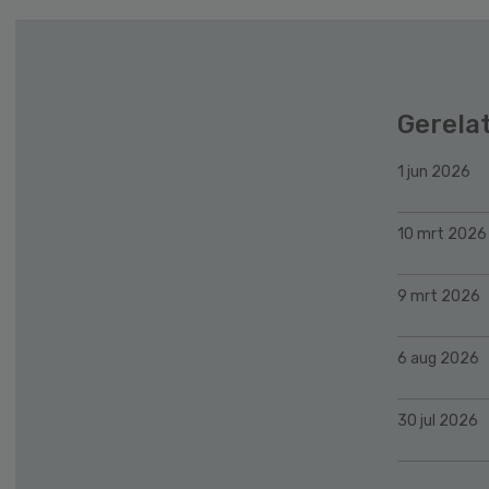
Gerela
1 jun 2026
10 mrt 2026
9 mrt 2026
6 aug 2026
30 jul 2026