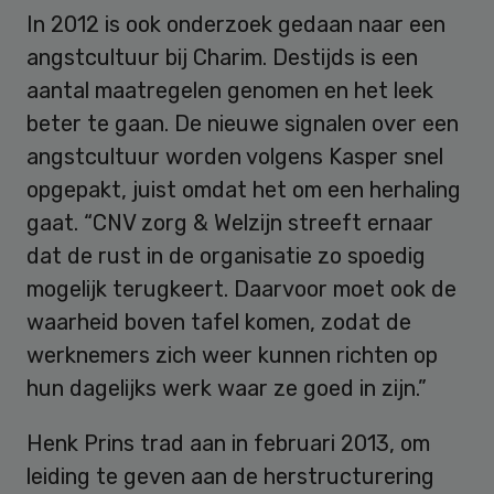
In 2012 is ook onderzoek gedaan naar een
angstcultuur bij Charim. Destijds is een
aantal maatregelen genomen en het leek
beter te gaan. De nieuwe signalen over een
angstcultuur worden volgens Kasper snel
opgepakt, juist omdat het om een herhaling
gaat. “CNV zorg & Welzijn streeft ernaar
dat de rust in de organisatie zo spoedig
mogelijk terugkeert. Daarvoor moet ook de
waarheid boven tafel komen, zodat de
werknemers zich weer kunnen richten op
hun dagelijks werk waar ze goed in zijn.”
Henk Prins trad aan in februari 2013, om
leiding te geven aan de herstructurering