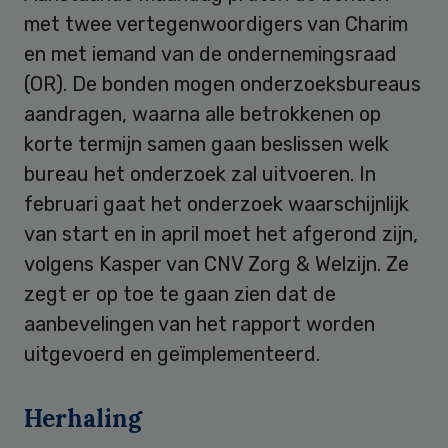
met twee vertegenwoordigers van Charim
en met iemand van de ondernemingsraad
(OR). De bonden mogen onderzoeksbureaus
aandragen, waarna alle betrokkenen op
korte termijn samen gaan beslissen welk
bureau het onderzoek zal uitvoeren. In
februari gaat het onderzoek waarschijnlijk
van start en in april moet het afgerond zijn,
volgens Kasper van CNV Zorg & Welzijn. Ze
zegt er op toe te gaan zien dat de
aanbevelingen van het rapport worden
uitgevoerd en geïmplementeerd.
Herhaling