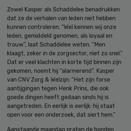
Zowel Kasper als Schaddelee benadrukken
dat ze de verhalen van leden niet hebben
kunnen controleren. “Wel kennen wij onze
leden, gemiddeld genomen, als loyaal en
trouw”, laat Schaddelee weten. “Men
klaagt, zeker in de zorgsector, niet zo snel.”
Dat er veel klachten in korte tijd binnen zijn
gekomen, noemt hij “alarmerend”. Kasper
van CNV Zorg & Welzijn: “Het zijn forse
aantijgingen tegen Henk Prins, die ook
goede dingen heeft gedaan sinds hij is
aangetreden. En eerlijk is eerlijk: hij staat
open voor een onderzoek, dat siert hem.”
Aanstaande maandag praten de bonden