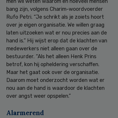
men wil weten waarom en hoeveel mensen
bang zijn, volgens Charim-woordvoerder
Rufo Petri. “Je schrikt als je zoiets hoort
over je eigen organisatie. We willen graag
laten uitzoeken wat er nou precies aan de
hand is.” Hij wijst erop dat de klachten van
medewerkers niet alleen gaan over de
bestuurder. “Als het alleen Henk Prins
betrof, kon hij opheldering verschaffen.
Maar het gaat ook over de organisatie.
Daarom moet onderzocht worden wat er
nou aan de hand is waardoor de klachten
over angst weer opspelen.”
Alarmerend