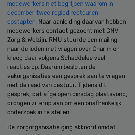
medewerkers niet begrijpen waarom in
december twee regiodirecteuren
opstapten.
Naar aanleiding daarvan hebben
medewerkers contact gezocht met CNV
Zorg & Welzijn. RMU stuurde een mailing
naar de leden met vragen over Charim en
kreeg daar volgens Schaddelee veel
reacties op. Daarom besloten de
vakorganisaties een gesprek aan te vragen
met de raad van bestuur. Tijdens dit
gesprek, dat afgelopen dinsdag plaatsvond,
drongen zij erop aan om een onafhankelijk
onderzoek in te stellen.
De zorgorganisatie ging akkoord omdat