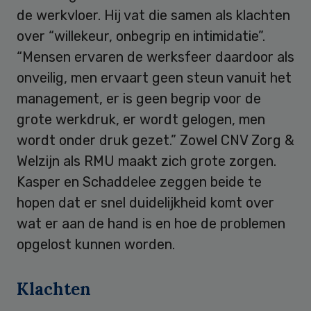
de werkvloer. Hij vat die samen als klachten
over “willekeur, onbegrip en intimidatie”.
“Mensen ervaren de werksfeer daardoor als
onveilig, men ervaart geen steun vanuit het
management, er is geen begrip voor de
grote werkdruk, er wordt gelogen, men
wordt onder druk gezet.” Zowel CNV Zorg &
Welzijn als RMU maakt zich grote zorgen.
Kasper en Schaddelee zeggen beide te
hopen dat er snel duidelijkheid komt over
wat er aan de hand is en hoe de problemen
opgelost kunnen worden.
Klachten