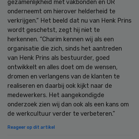
gezamenlijkheid met vakbonden en OR
onderneemt om hierover helderheid te
verkrijgen.” Het beeld dat nu van Henk Prins
wordt geschetst, zegt hij niet te
herkennen. “Charim kennen wij als een
organisatie die zich, sinds het aantreden
van Henk Prins als bestuurder, goed
ontwikkelt en alles doet om de wensen,
dromen en verlangens van de klanten te
realiseren en daarbij ook kijkt naar de
medewerkers. Het aangekondigde
onderzoek zien wij dan ook als een kans om
de werkcultuur verder te verbeteren.”
Reageer op dit artikel