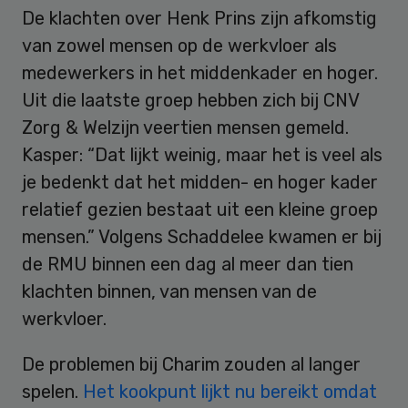
De klachten over Henk Prins zijn afkomstig
van zowel mensen op de werkvloer als
medewerkers in het middenkader en hoger.
Uit die laatste groep hebben zich bij CNV
Zorg & Welzijn veertien mensen gemeld.
Kasper: “Dat lijkt weinig, maar het is veel als
je bedenkt dat het midden- en hoger kader
relatief gezien bestaat uit een kleine groep
mensen.” Volgens Schaddelee kwamen er bij
de RMU binnen een dag al meer dan tien
klachten binnen, van mensen van de
werkvloer.
De problemen bij Charim zouden al langer
spelen.
Het kookpunt lijkt nu bereikt omdat