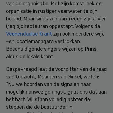
van de organisatie. Met zijn komst leek de
organisatie in rustiger vaarwater te zijn
beland. Maar sinds zijn aantreden zijn al vier
(regio)directeuren opgestapt. Volgens de
Veenendaalse Krant
zijn ook meerdere wijk
–en locatiemanagers vertrokken.
Beschuldigende vingers wijzen op Prins,
aldus de lokale krant.
Desgevraagd laat de voorzitter van de raad
van toezicht, Maarten van Ginkel, weten:
“Nu we hoorden van de signalen naar
mogelijk aanwezige angst, gaat ons dat aan
het hart. Wij staan volledig achter de
stappen die de bestuurder in