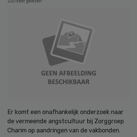
220 keer gelezen
Er komt een onafhankelijk onderzoek naar
de vermeende angstcultuur bij Zorggroep
Charim op aandringen van de vakbonden.