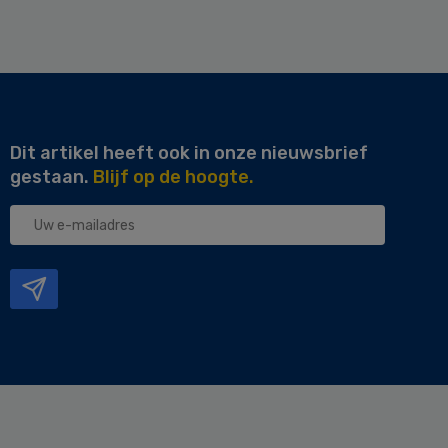
Dit artikel heeft ook in onze nieuwsbrief
gestaan.
Blijf op de hoogte.
Uw
e-
mailadres