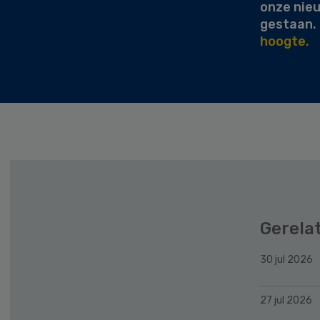
onze nie
gestaan.
hoogte.
Gerela
30 jul 2026
27 jul 2026