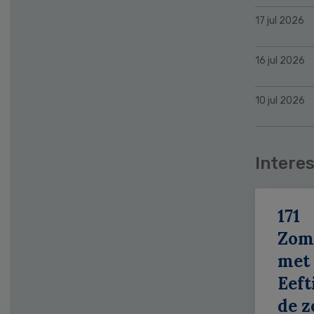
17 jul 2026
16 jul 2026
10 jul 2026
Interes
171
Zom
met
Eeft
de z