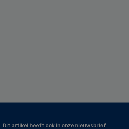
Dit artikel heeft ook in onze nieuwsbrief