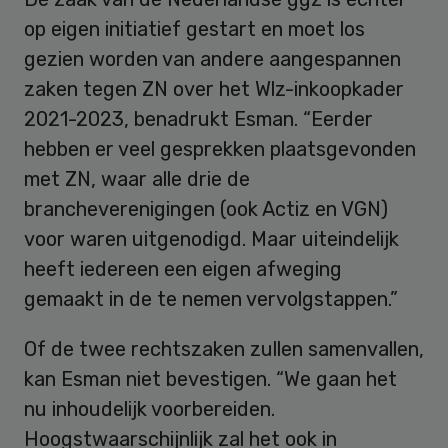
op eigen initiatief gestart en moet los
gezien worden van andere aangespannen
zaken tegen ZN over het Wlz-inkoopkader
2021-2023, benadrukt Esman. “Eerder
hebben er veel gesprekken plaatsgevonden
met ZN, waar alle drie de
brancheverenigingen (ook Actiz en VGN)
voor waren uitgenodigd. Maar uiteindelijk
heeft iedereen een eigen afweging
gemaakt in de te nemen vervolgstappen.”
Of de twee rechtszaken zullen samenvallen,
kan Esman niet bevestigen. “We gaan het
nu inhoudelijk voorbereiden.
Hoogstwaarschijnlijk zal het ook in