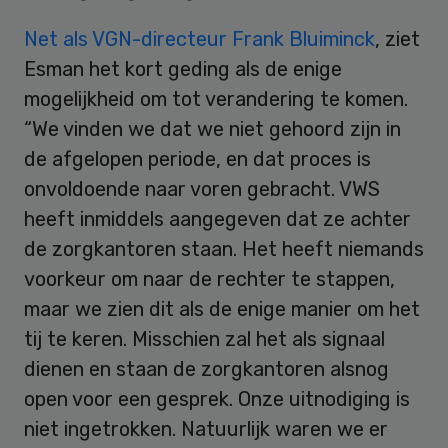
Net als VGN-directeur Frank Bluiminck
, ziet
Esman het kort geding als de enige
mogelijkheid om tot verandering te komen.
“We vinden we dat we niet gehoord zijn in
de afgelopen periode, en dat proces is
onvoldoende naar voren gebracht. VWS
heeft inmiddels aangegeven dat ze achter
de zorgkantoren staan. Het heeft niemands
voorkeur om naar de rechter te stappen,
maar we zien dit als de enige manier om het
tij te keren. Misschien zal het als signaal
dienen en staan de zorgkantoren alsnog
open voor een gesprek. Onze uitnodiging is
niet ingetrokken. Natuurlijk waren we er