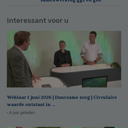
Interessant voor u
Webinar 1 juni 2026 | Duurzame zorg | Circulaire
waarde ontstaat in ...
· 6 jaar geleden