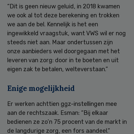
“Dit is geen nieuw geluid, in 2018 kwamen
we ook al tot deze berekening en trokken
we aan de bel. Kennelijk is het een
ingewikkeld vraagstuk, want VWS wil er nog
steeds niet aan. Maar ondertussen zijn
onze aanbieders wel doorgegaan met het
leveren van zorg: door in te boeten en uit
eigen zak te betalen, welteverstaan.”
Enige mogelijkheid
Er werken achttien ggz-instellingen mee
aan de rechtszaak. Esman: “Bij elkaar
bedienen ze zo’n 75 procent van de markt in
de langdurige zorg, een fors aandeel.”