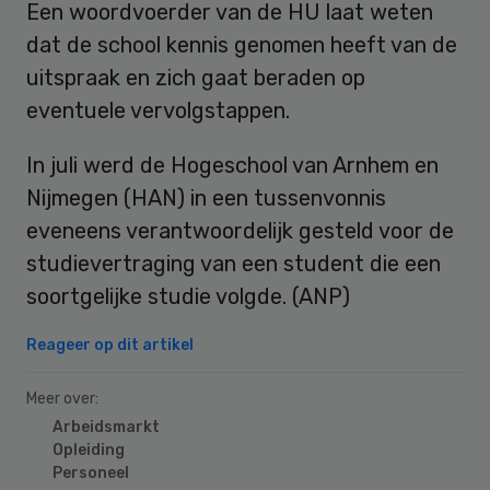
Een woordvoerder van de HU laat weten
dat de school kennis genomen heeft van de
uitspraak en zich gaat beraden op
eventuele vervolgstappen.
In juli werd de Hogeschool van Arnhem en
Nijmegen (HAN) in een tussenvonnis
eveneens verantwoordelijk gesteld voor de
studievertraging van een student die een
soortgelijke studie volgde. (ANP)
Reageer op dit artikel
Meer over:
Arbeidsmarkt
Opleiding
Personeel