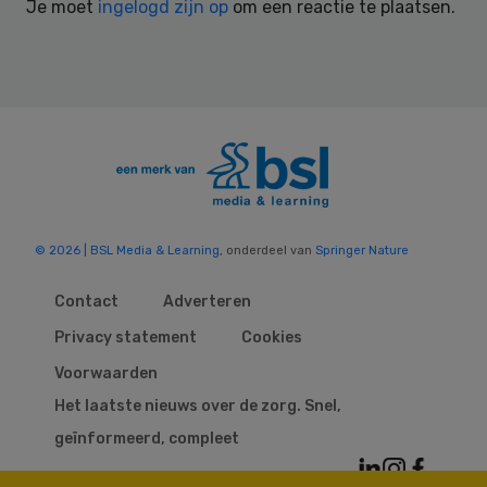
Je moet
ingelogd zijn op
om een reactie te plaatsen.
© 2026 | BSL Media & Learning
, onderdeel van
Springer Nature
Contact
Adverteren
Privacy statement
Cookies
Voorwaarden
Het laatste nieuws over de zorg. Snel,
geïnformeerd, compleet