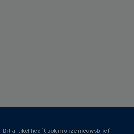
Dit artikel heeft ook in onze nieuwsbrief