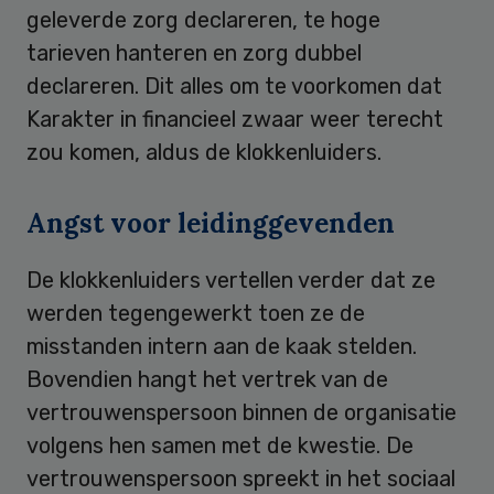
geleverde zorg declareren, te hoge
tarieven hanteren en zorg dubbel
declareren. Dit alles om te voorkomen dat
Karakter in financieel zwaar weer terecht
zou komen, aldus de klokkenluiders.
Angst voor leidinggevenden
De klokkenluiders vertellen verder dat ze
werden tegengewerkt toen ze de
misstanden intern aan de kaak stelden.
Bovendien hangt het vertrek van de
vertrouwenspersoon binnen de organisatie
volgens hen samen met de kwestie. De
vertrouwenspersoon spreekt in het sociaal