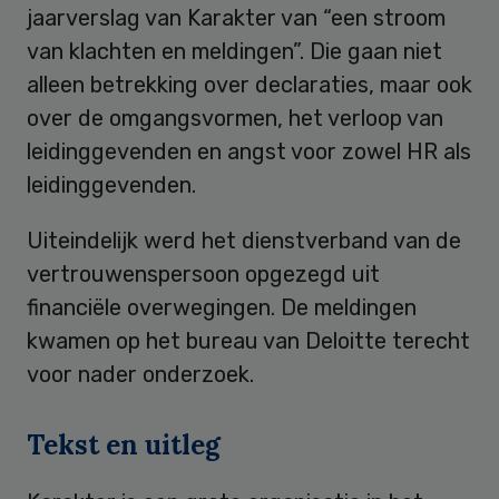
jaarverslag van Karakter van “een stroom
van klachten en meldingen”. Die gaan niet
alleen betrekking over declaraties, maar ook
over de omgangsvormen, het verloop van
leidinggevenden en angst voor zowel HR als
leidinggevenden.
Uiteindelijk werd het dienstverband van de
vertrouwenspersoon opgezegd uit
financiële overwegingen. De meldingen
kwamen op het bureau van Deloitte terecht
voor nader onderzoek.
Tekst en uitleg