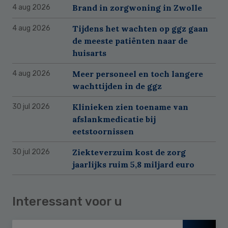
Brand in zorgwoning in Zwolle
4 aug 2026
Tijdens het wachten op ggz gaan
4 aug 2026
de meeste patiënten naar de
huisarts
Meer personeel en toch langere
4 aug 2026
wachttijden in de ggz
Klinieken zien toename van
30 jul 2026
afslankmedicatie bij
eetstoornissen
Ziekteverzuim kost de zorg
30 jul 2026
jaarlijks ruim 5,8 miljard euro
Interessant voor u