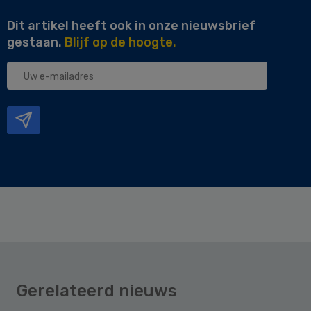
Dit artikel heeft ook in onze nieuwsbrief
gestaan.
Blijf op de hoogte.
Uw
e-
mailadres
Gerelateerd nieuws