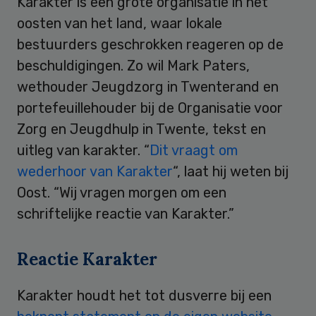
Karakter is een grote organisatie in het
oosten van het land, waar lokale
bestuurders geschrokken reageren op de
beschuldigingen. Zo wil Mark Paters,
wethouder Jeugdzorg in Twenterand en
portefeuillehouder bij de Organisatie voor
Zorg en Jeugdhulp in Twente, tekst en
uitleg van karakter. “
Dit vraagt om
wederhoor van Karakter
“, laat hij weten bij
Oost. “Wij vragen morgen om een
schriftelijke reactie van Karakter.”
Reactie Karakter
Karakter houdt het tot dusverre bij een