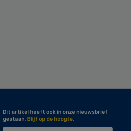
Dit artikel heeft ook in onze nieuwsbrief
gestaan.
Blijf op de hoogte.
Uw