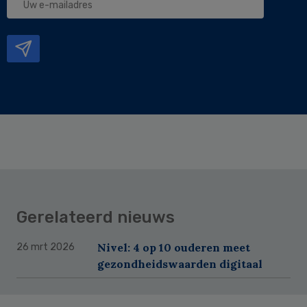
e-
mailadres
Gerelateerd nieuws
Nivel: 4 op 10 ouderen meet
26 mrt 2026
gezondheidswaarden digitaal