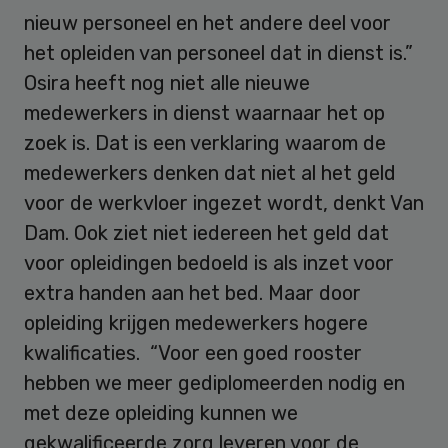
nieuw personeel en het andere deel voor
het opleiden van personeel dat in dienst is.”
Osira heeft nog niet alle nieuwe
medewerkers in dienst waarnaar het op
zoek is. Dat is een verklaring waarom de
medewerkers denken dat niet al het geld
voor de werkvloer ingezet wordt, denkt Van
Dam. Ook ziet niet iedereen het geld dat
voor opleidingen bedoeld is als inzet voor
extra handen aan het bed. Maar door
opleiding krijgen medewerkers hogere
kwalificaties. “Voor een goed rooster
hebben we meer gediplomeerden nodig en
met deze opleiding kunnen we
gekwalificeerde zorg leveren voor de