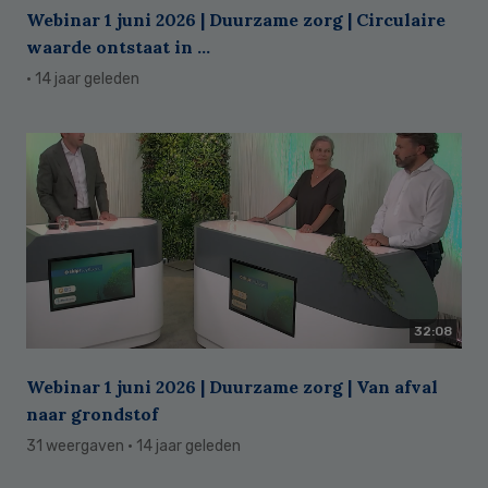
Webinar 1 juni 2026 | Duurzame zorg | Circulaire
waarde ontstaat in ...
· 14 jaar geleden
32:08
Webinar 1 juni 2026 | Duurzame zorg | Van afval
naar grondstof
31 weergaven
· 14 jaar geleden