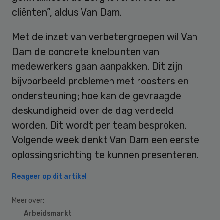
cliënten”, aldus Van Dam.
Met de inzet van verbetergroepen wil Van
Dam de concrete knelpunten van
medewerkers gaan aanpakken. Dit zijn
bijvoorbeeld problemen met roosters en
ondersteuning; hoe kan de gevraagde
deskundigheid over de dag verdeeld
worden. Dit wordt per team besproken.
Volgende week denkt Van Dam een eerste
oplossingsrichting te kunnen presenteren.
Reageer op dit artikel
Meer over:
Arbeidsmarkt