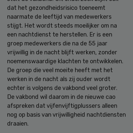
dat het gezondheidsrisico toeneemt
naarmate de leeftijd van medewerkers
stijgt. Het wordt steeds moeilijker om na
een nachtdienst te herstellen. Er is een
groep medewerkers die na de 55 jaar
vrijwillig in de nacht blijft werken, zonder
noemenswaardige klachten te ontwikkelen.
De groep die veel moeite heeft met het
werken in de nacht als zij ouder wordt
echter is volgens de vakbond veel groter.
De vakbond wil daarom in de nieuwe cao
afspreken dat vijfenvijftigplussers alleen
nog op basis van vrijwilligheid nachtdiensten
draaien.