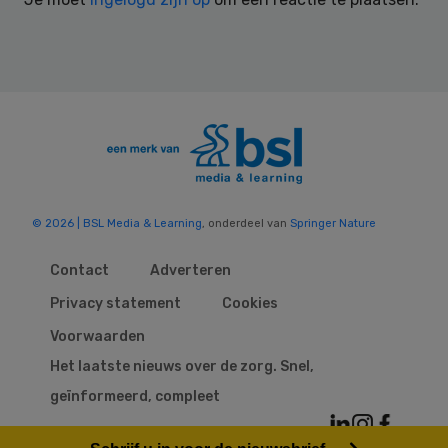
© 2026 | BSL Media & Learning
, onderdeel van
Springer Nature
Contact
Adverteren
Privacy statement
Cookies
Voorwaarden
Het laatste nieuws over de zorg. Snel,
geïnformeerd, compleet