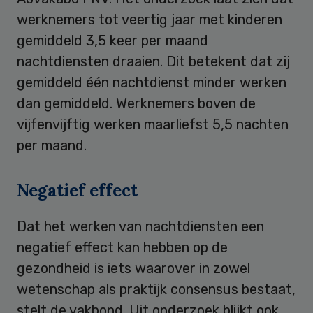
werknemers tot veertig jaar met kinderen
gemiddeld 3,5 keer per maand
nachtdiensten draaien. Dit betekent dat zij
gemiddeld één nachtdienst minder werken
dan gemiddeld. Werknemers boven de
vijfenvijftig werken maarliefst 5,5 nachten
per maand.
Negatief effect
Dat het werken van nachtdiensten een
negatief effect kan hebben op de
gezondheid is iets waarover in zowel
wetenschap als praktijk consensus bestaat,
stelt de vakbond. Uit onderzoek blijkt ook