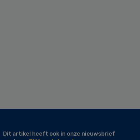
Dit artikel heeft ook in onze nieuwsbrief