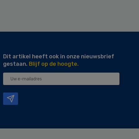
Dit artikel heeft ook in onze nieuwsbrief
gestaan.
Blijf op de hoogte.
Uw
e-
mailadres