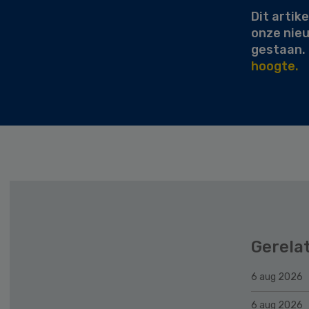
Dit artike
onze nie
gestaan.
hoogte.
Gerela
6 aug 2026
6 aug 2026