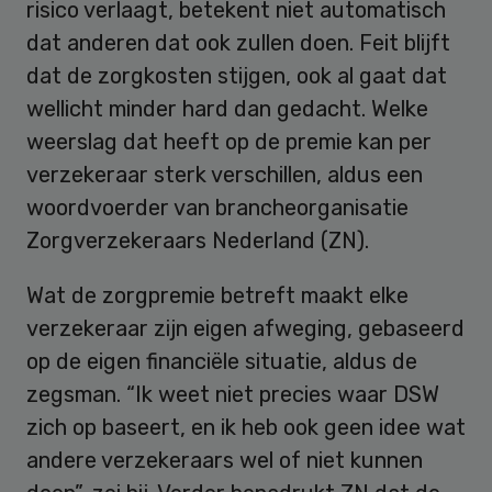
risico verlaagt, betekent niet automatisch
dat anderen dat ook zullen doen. Feit blijft
dat de zorgkosten stijgen, ook al gaat dat
wellicht minder hard dan gedacht. Welke
weerslag dat heeft op de premie kan per
verzekeraar sterk verschillen, aldus een
woordvoerder van brancheorganisatie
Zorgverzekeraars Nederland (ZN).
Wat de zorgpremie betreft maakt elke
verzekeraar zijn eigen afweging, gebaseerd
op de eigen financiële situatie, aldus de
zegsman. “Ik weet niet precies waar DSW
zich op baseert, en ik heb ook geen idee wat
andere verzekeraars wel of niet kunnen