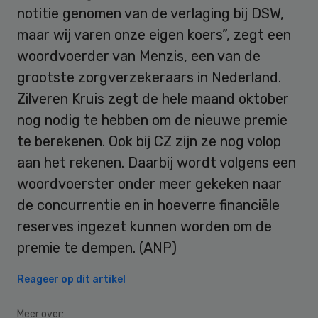
notitie genomen van de verlaging bij DSW,
maar wij varen onze eigen koers”, zegt een
woordvoerder van Menzis, een van de
grootste zorgverzekeraars in Nederland.
Zilveren Kruis zegt de hele maand oktober
nog nodig te hebben om de nieuwe premie
te berekenen. Ook bij CZ zijn ze nog volop
aan het rekenen. Daarbij wordt volgens een
woordvoerster onder meer gekeken naar
de concurrentie en in hoeverre financiële
reserves ingezet kunnen worden om de
premie te dempen. (ANP)
Reageer op dit artikel
Meer over: