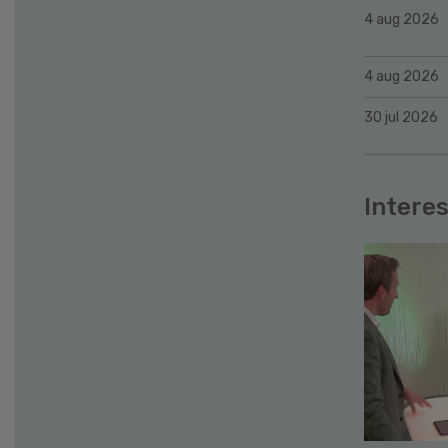
4 aug 2026
4 aug 2026
30 jul 2026
Interes