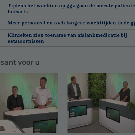
Tijdens het wachten op ggz gaan de meeste patiënte
huisarts
Meer personeel en toch langere wachttijden in de g
Klinieken zien toename van afslankmedicatie bij
eetstoornissen
sant voor u