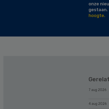
onze nie
gestaan.
hoogte.
Gerela
7 aug 2026
4 aug 2026