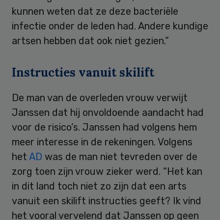
kunnen weten dat ze deze bacteriële
infectie onder de leden had. Andere kundige
artsen hebben dat ook niet gezien.”
Instructies vanuit skilift
De man van de overleden vrouw verwijt
Janssen dat hij onvoldoende aandacht had
voor de risico’s. Janssen had volgens hem
meer interesse in de rekeningen. Volgens
het
AD
was de man niet tevreden over de
zorg toen zijn vrouw zieker werd. “Het kan
in dit land toch niet zo zijn dat een arts
vanuit een skilift instructies geeft? Ik vind
het vooral vervelend dat Janssen op geen