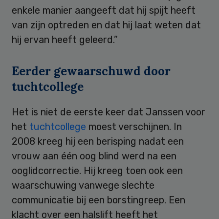
enkele manier aangeeft dat hij spijt heeft
van zijn optreden en dat hij laat weten dat
hij ervan heeft geleerd.”
Eerder gewaarschuwd door
tuchtcollege
Het is niet de eerste keer dat Janssen voor
het
tuchtcollege
moest verschijnen. In
2008 kreeg hij een berisping nadat een
vrouw aan één oog blind werd na een
ooglidcorrectie. Hij kreeg toen ook een
waarschuwing vanwege slechte
communicatie bij een borstingreep. Een
klacht over een halslift heeft het