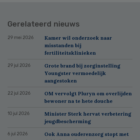
Gerelateerd nieuws
Kamer wil onderzoek naar
29 mei 2026
misstanden bij
fertiliteitsklinieken
Grote brand bij zorginstelling
29 jul 2026
Youngster vermoedelijk
aangestoken
OM vervolgt Pluryn om overlijden
22 jul 2026
bewoner na te hete douche
Minister Sterk hervat verbetering
10 jul 2026
jeugdbescherming
Ook Anna ouderenzorg stopt met
6 jul 2026