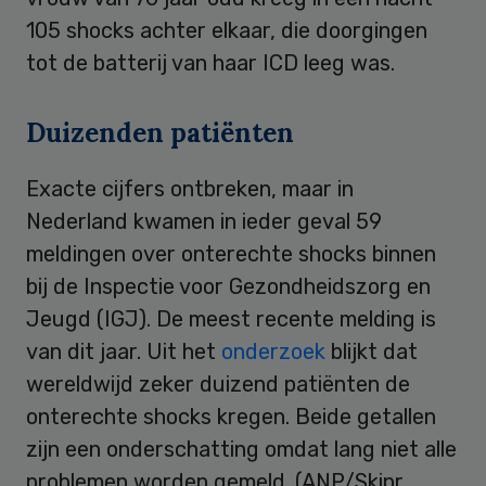
105 shocks achter elkaar, die doorgingen
tot de batterij van haar ICD leeg was.
Duizenden patiënten
Exacte cijfers ontbreken, maar in
Nederland kwamen in ieder geval 59
meldingen over onterechte shocks binnen
bij de Inspectie voor Gezondheidszorg en
Jeugd (IGJ). De meest recente melding is
van dit jaar. Uit het
onderzoek
blijkt dat
wereldwijd zeker duizend patiënten de
onterechte shocks kregen. Beide getallen
zijn een onderschatting omdat lang niet alle
problemen worden gemeld. (ANP/Skipr