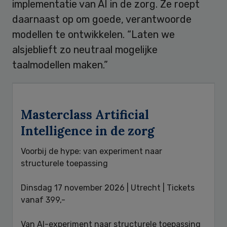
implementatie van AI in de zorg. Ze roept
daarnaast op om goede, verantwoorde
modellen te ontwikkelen. “Laten we
alsjeblieft zo neutraal mogelijke
taalmodellen maken.”
Masterclass Artificial
Intelligence in de zorg
Voorbij de hype: van experiment naar
structurele toepassing
Dinsdag 17 november 2026 |
Utrecht |
Tickets
vanaf 399,-
Van AI-experiment naar structurele toepassing