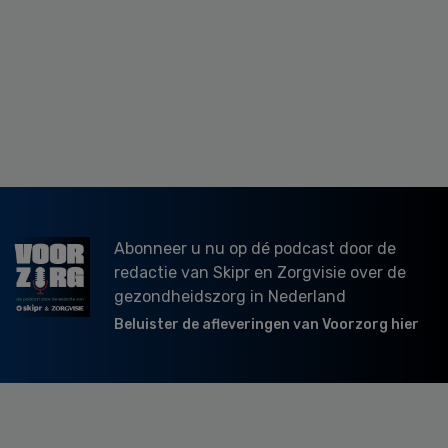
Abonneer u nu op dé podcast door de
redactie van Skipr en Zorgvisie over de
gezondheidszorg in Nederland
Beluister de afleveringen van Voorzorg hier