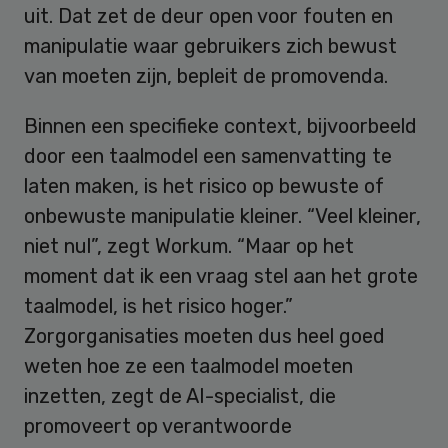
uit. Dat zet de deur open voor fouten en
manipulatie waar gebruikers zich bewust
van moeten zijn, bepleit de promovenda.
Binnen een specifieke context, bijvoorbeeld
door een taalmodel een samenvatting te
laten maken, is het risico op bewuste of
onbewuste manipulatie kleiner. “Veel kleiner,
niet nul”, zegt Workum. “Maar op het
moment dat ik een vraag stel aan het grote
taalmodel, is het risico hoger.”
Zorgorganisaties moeten dus heel goed
weten hoe ze een taalmodel moeten
inzetten, zegt de AI-specialist, die
promoveert op verantwoorde