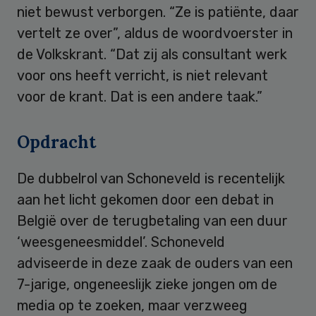
niet bewust verborgen. “Ze is patiënte, daar
vertelt ze over”, aldus de woordvoerster in
de Volkskrant. “Dat zij als consultant werk
voor ons heeft verricht, is niet relevant
voor de krant. Dat is een andere taak.”
Opdracht
De dubbelrol van Schoneveld is recentelijk
aan het licht gekomen door een debat in
België over de terugbetaling van een duur
‘weesgeneesmiddel’. Schoneveld
adviseerde in deze zaak de ouders van een
7-jarige, ongeneeslijk zieke jongen om de
media op te zoeken, maar verzweeg