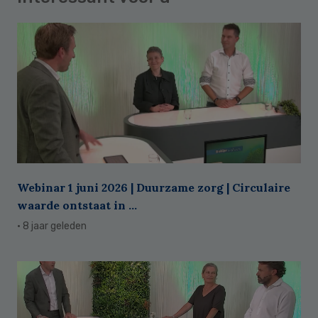
Webinar 1 juni 2026 | Duurzame zorg | Circulaire
waarde ontstaat in ...
· 8 jaar geleden