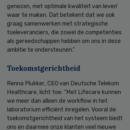
genezen, met optimale kwaliteit van leven’
waar te maken. Dat betekent dat we ook
graag samenwerken met strategische
toeleveranciers, die zowel de competenties
als gereedschappen hebben om ons in deze
ambitie te ondersteunen.”
Toekomstgerichtheid
Renna Plukker, CEO van Deutsche Telekom
Healthcare, licht toe: “Met Lifecare kunnen
we meer dan alleen de workflow in het
laboratorium efficiënt inregelen. Vooral de
toekomstgerichtheid van het systeem biedt
ons en daarmee onze klanten veel nieuwe