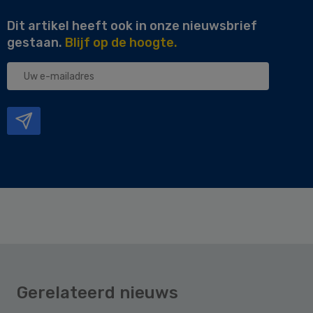
Dit artikel heeft ook in onze nieuwsbrief
gestaan.
Blijf op de hoogte.
Uw
e-
mailadres
Gerelateerd nieuws