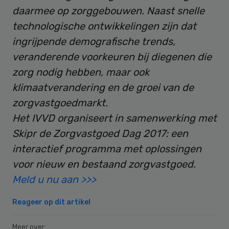
daarmee op zorggebouwen. Naast snelle
technologische ontwikkelingen zijn dat
ingrijpende demografische trends,
veranderende voorkeuren bij diegenen die
zorg nodig hebben, maar ook
klimaatverandering en de groei van de
zorgvastgoedmarkt.
Het IVVD organiseert in samenwerking met
Skipr de Zorgvastgoed Dag 2017: een
interactief programma met oplossingen
voor nieuw en bestaand zorgvastgoed.
Meld u nu aan >>>
Reageer op dit artikel
Meer over: