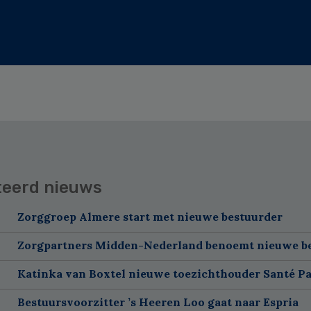
teerd nieuws
Zorggroep Almere start met nieuwe bestuurder
Zorgpartners Midden-Nederland benoemt nieuwe b
Katinka van Boxtel nieuwe toezichthouder Santé Pa
Bestuursvoorzitter ’s Heeren Loo gaat naar Espria