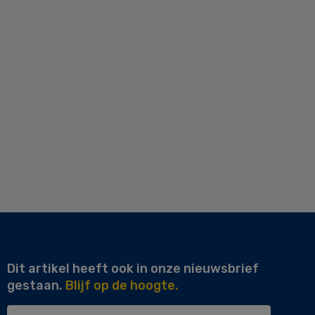
Dit artikel heeft ook in onze nieuwsbrief
gestaan.
Blijf op de hoogte.
Uw