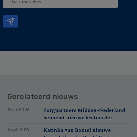
e-
mailadres
Gerelateerd nieuws
Zorgpartners Midden-Nederland
27 jul 2026
benoemt nieuwe bestuurder
Katinka van Boxtel nieuwe
15 jul 2026