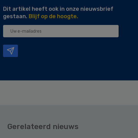
Dit artikel heeft ook in onze nieuwsbrief
gestaan.
Blijf op de hoogte.
Uw
e-
mailadres
Gerelateerd nieuws