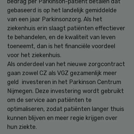
bedrag per Parkinson-patiënt betalen dat
gebaseerd is op het landelijk gemiddelde
van een jaar Parkinsonzorg. Als het
ziekenhuis erin slaagt patiënten effectiever
te behandelen, en de kwaliteit van leven
toeneemt, dan is het financiële voordeel
voor het ziekenhuis.
Als onderdeel van het nieuwe zorgcontract
gaan zowel CZ als VGZ gezamenlijk meer
geld investeren in het Parkinson Centrum
Nijmegen. Deze investering wordt gebruikt
om de service aan patiënten te
optimaliseren, zodat patiënten langer thuis
kunnen blijven en meer regie krijgen over
hun ziekte.