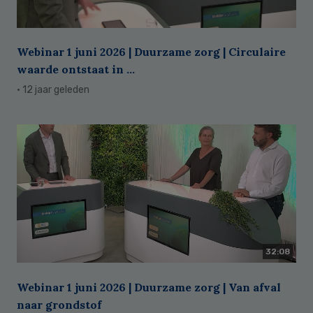
Webinar 1 juni 2026 | Duurzame zorg | Circulaire
waarde ontstaat in ...
· 12 jaar geleden
32:08
Webinar 1 juni 2026 | Duurzame zorg | Van afval
naar grondstof