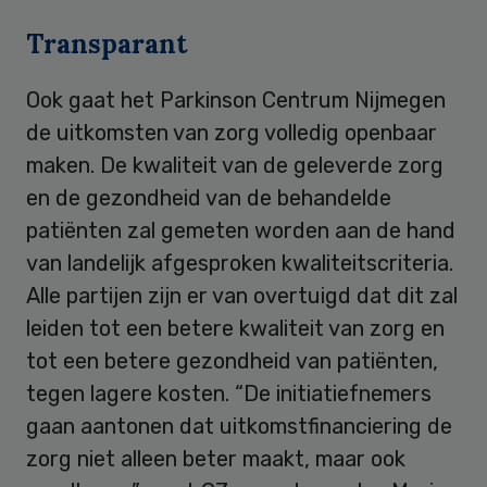
Transparant
Ook gaat het Parkinson Centrum Nijmegen
de uitkomsten van zorg volledig openbaar
maken. De kwaliteit van de geleverde zorg
en de gezondheid van de behandelde
patiënten zal gemeten worden aan de hand
van landelijk afgesproken kwaliteitscriteria.
Alle partijen zijn er van overtuigd dat dit zal
leiden tot een betere kwaliteit van zorg en
tot een betere gezondheid van patiënten,
tegen lagere kosten. “De initiatiefnemers
gaan aantonen dat uitkomstfinanciering de
zorg niet alleen beter maakt, maar ook