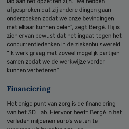
lab aan het opzetten zijn. “We hebben
afgesproken dat zij andere dingen gaan
onderzoeken zodat we onze bevindingen
met elkaar kunnen delen”, zegt Bergé. Hij is
zich ervan bewust dat het ingaat tegen het
concurrentiedenken in de ziekenhuiswereld.
“Ik werk graag met zoveel mogelijk partijen
samen zodat we de werkwijze verder
kunnen verbeteren.”
Financiering
Het enige punt van zorg is de financiering
van het 3D Lab. Hiervoor heeft Bergé in het
verleden miljoenen euro’s weten te