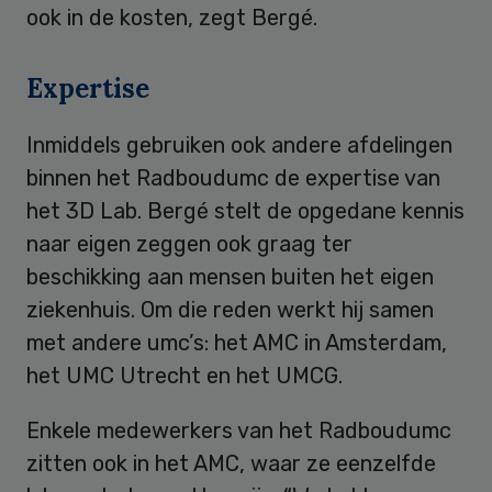
ook in de kosten, zegt Bergé.
Expertise
Inmiddels gebruiken ook andere afdelingen
binnen het Radboudumc de expertise van
het 3D Lab. Bergé stelt de opgedane kennis
naar eigen zeggen ook graag ter
beschikking aan mensen buiten het eigen
ziekenhuis. Om die reden werkt hij samen
met andere umc’s: het AMC in Amsterdam,
het UMC Utrecht en het UMCG.
Enkele medewerkers van het Radboudumc
zitten ook in het AMC, waar ze eenzelfde